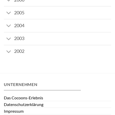
2005
2004
2003
2002
UNTERNEHMEN
Das Cocoons-Erlebnis
Datenschutzerklärung
Impressum