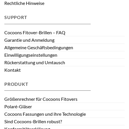
Rechtliche Hinweise
SUPPORT
Cocoons Fitover-Brillen – FAQ
Garantie und Anmeldung
Allgemeine Geschäftsbedingungen
Einwilligungseinstellungen
Rückerstattung und Umtausch
Kontakt
PRODUKT
Größenrechner für Cocoons Fitovers
Polaré-Gläser
Cocoons Fassungen und ihre Technologie
Sind Cocoons-Brillen robust?
Konformitätserklärung