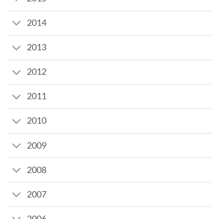
2014
2013
2012
2011
2010
2009
2008
2007
2006