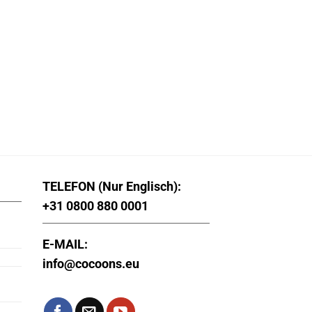
TELEFON (Nur Englisch):
+31 0800 880 0001
E-MAIL:
info@cocoons.eu