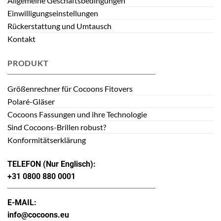
Allgemeine Geschäftsbedingungen
Einwilligungseinstellungen
Rückerstattung und Umtausch
Kontakt
PRODUKT
Größenrechner für Cocoons Fitovers
Polaré-Gläser
Cocoons Fassungen und ihre Technologie
Sind Cocoons-Brillen robust?
Konformitätserklärung
TELEFON (Nur Englisch):
+31 0800 880 0001
E-MAIL:
info@cocoons.eu