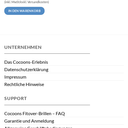
(inkl. MwSt/exkl. Versandkosten)
IN DEN WARENKORB
UNTERNEHMEN
Das Cocoons-Erlebnis
Datenschutzerklärung
Impressum
Rechtliche Hinweise
SUPPORT
Cocoons Fitover-Brillen – FAQ
Garantie und Anmeldung