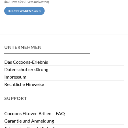
(inkl. MwSt/exkl. Versandkosten)
IN DEN WARENKORB
UNTERNEHMEN
Das Cocoons-Erlebnis
Datenschutzerklärung
Impressum
Rechtliche Hinweise
SUPPORT
Cocoons Fitover-Brillen – FAQ
Garantie und Anmeldung