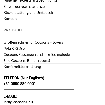
Allgemeine Geschäftsbedingungen
Einwilligungseinstellungen
Rückerstattung und Umtausch
Kontakt
PRODUKT
Größenrechner für Cocoons Fitovers
Polaré-Gläser
Cocoons Fassungen und ihre Technologie
Sind Cocoons-Brillen robust?
Konformitätserklärung
TELEFON (Nur Englisch):
+31 0800 880 0001
E-MAIL:
info@cocoons.eu