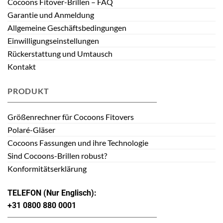
Cocoons Fitover-Brillen – FAQ
Garantie und Anmeldung
Allgemeine Geschäftsbedingungen
Einwilligungseinstellungen
Rückerstattung und Umtausch
Kontakt
PRODUKT
Größenrechner für Cocoons Fitovers
Polaré-Gläser
Cocoons Fassungen und ihre Technologie
Sind Cocoons-Brillen robust?
Konformitätserklärung
TELEFON (Nur Englisch):
+31 0800 880 0001